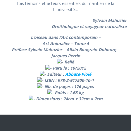
fois témoins et acteurs essentiels du maintien de la
biodiversité…
Sylvain Mahuzier
Ornithologue et voyageur naturaliste
L’oiseau dans l’Art contemporain –
Art Animalier – Tome 4
Préface Sylvain Mahuzier – Allain Bougrain-Dubourg –
Jacques Perrin
Relié
Paru le : 10/2012
Editeur :
Abbate-Piolé
ISBN : 978-2-917500-10-1
Nb. de pages : 176 pages
Poids : 1,68 kg
Dimensions : 24cm x 32cm x 2cm