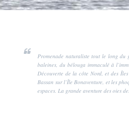
Promenade naturaliste tout le long du g
baleines, du bélouga immaculé à l’immen
Découverte de la côte Nord, et des Îles
Bassan sur l’Île Bonaventure, et les pho
espaces. La grande aventure des oies de