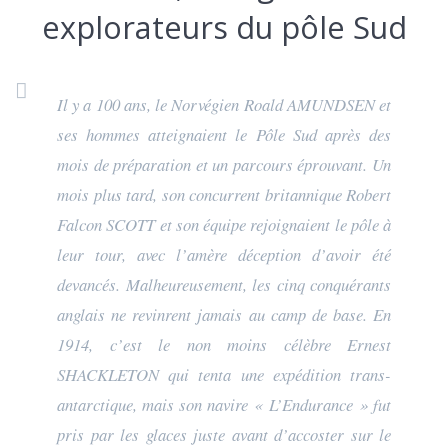
explorateurs du pôle Sud
Il y a 100 ans, le Norvégien Roald AMUNDSEN et
ses hommes atteignaient le Pôle Sud après des
mois de préparation et un parcours éprouvant. Un
mois plus tard, son concurrent britannique Robert
Falcon SCOTT et son équipe rejoignaient le pôle à
leur tour, avec l’amère déception d’avoir été
devancés. Malheureusement, les cinq conquérants
anglais ne revinrent jamais au camp de base. En
1914, c’est le non moins célèbre Ernest
SHACKLETON qui tenta une expédition trans-
antarctique, mais son navire « L’Endurance » fut
pris par les glaces juste avant d’accoster sur le