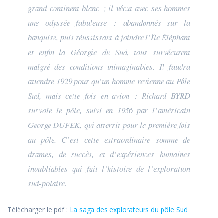
grand continent blanc ; il vécut avec ses hommes
une odyssée fabuleuse : abandonnés sur la
banquise, puis réussissant à joindre l’Île Éléphant
et enfin la Géorgie du Sud, tous survécurent
malgré des conditions inimaginables. Il faudra
attendre 1929 pour qu’un homme revienne au Pôle
Sud, mais cette fois en avion : Richard BYRD
survole le pôle, suivi en 1956 par l’américain
George DUFEK, qui atterrit pour la première fois
au pôle. C’est cette extraordinaire somme de
drames, de succès, et d’expériences humaines
inoubliables qui fait l’histoire de l’exploration
sud-polaire.
Télécharger le pdf :
La saga des explorateurs du pôle Sud