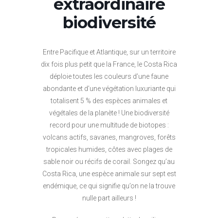
extraordinaire
biodiversité
Entre Pacifique et Atlantique, sur un territoire
dix fois plus petit que la France, le Costa Rica
déploie toutes les couleurs d’une faune
abondante et d’une végétation luxuriante qui
totalisent 5 % des espèces animales et
végétales de la planète ! Une biodiversité
record pour une multitude de biotopes :
volcans actifs, savanes, mangroves, forêts
tropicales humides, côtes avec plages de
sable noir ou récifs de corail. Songez qu’au
Costa Rica, une espèce animale sur sept est
endémique, ce qui signifie qu’on ne la trouve
nulle part ailleurs !