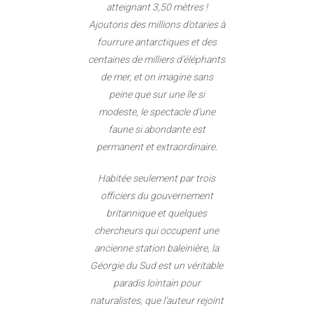
atteignant 3,50 mètres !
Ajoutons des millions d’otaries à
fourrure antarctiques et des
centaines de milliers d’éléphants
de mer, et on imagine sans
peine que sur une île si
modeste, le spectacle d’une
faune si abondante est
permanent et extraordinaire.
Habitée seulement par trois
officiers du gouvernement
britannique et quelques
chercheurs qui occupent une
ancienne station baleinière, la
Géorgie du Sud est un véritable
paradis lointain pour
naturalistes, que l’auteur rejoint