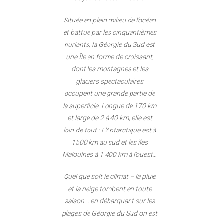
Située en plein milieu de l’océan
et battue par les cinquantièmes
hurlants, la Géorgie du Sud est
une Île en forme de croissant,
dont les montagnes et les
glaciers spectaculaires
occupent une grande partie de
la superficie. Longue de 170 km
et large de 2 à 40 km, elle est
loin de tout : L’Antarctique est à
1500 km au sud et les îles
Malouines à 1 400 km à l’ouest…
Quel que soit le climat – la pluie
et la neige tombent en toute
saison -, en débarquant sur les
plages de Géorgie du Sud on est