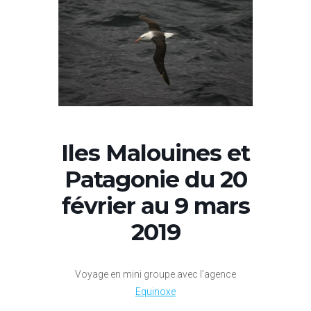
Iles Malouines et
Patagonie du 20
février au 9 mars
2019
Voyage en mini groupe avec l’agence
Equinoxe