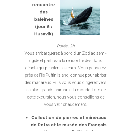
rencontre
des
baleines
(jour 6 :
Husavik)
Durée : 2h
Vous embarquerez à bord d’un Zodiac semi-
rigide et partirez à la rencontre des doux
géants qui peuplent les eaux. Vous passerez
près de l’île Puffin Island, connue pour abriter
des macareux. Puis vous vous dirigerez vers
les plus grands animaux du monde. Lors de
cette excursion, nous vous conseillons de
vous vêtir chaudement.
Collection de pierres et minéraux
de Petra et le musée des Français