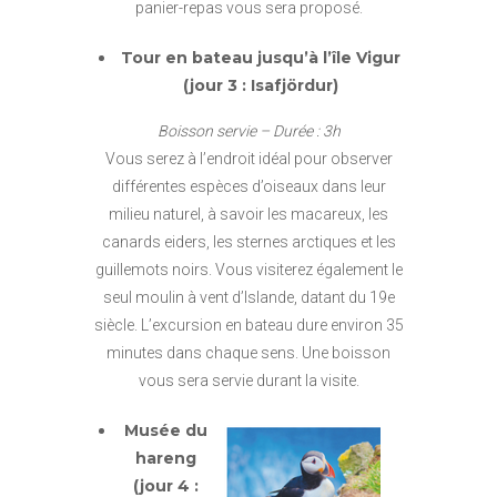
panier-repas vous sera proposé.
Tour en bateau jusqu’à l’île Vigur
(jour 3 : Isafjördur)
Boisson servie – Durée : 3h
Vous serez à l’endroit idéal pour observer
différentes espèces d’oiseaux dans leur
milieu naturel, à savoir les macareux, les
canards eiders, les sternes arctiques et les
guillemots noirs. Vous visiterez également le
seul moulin à vent d’Islande, datant du 19e
siècle. L’excursion en bateau dure environ 35
minutes dans chaque sens. Une boisson
vous sera servie durant la visite.
Musée du
hareng
(jour 4 :