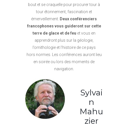
bout et se craquelle pour procurer tour à
tour étonnement, fascination et
émerveillement.
Deux conférenciers
francophones vous guideront sur cette
terre de glace et de feu
et vous en
apprendront plus sur la géologie,
l’ornithologie et l’histoire de ce pays
hors normes. Les conférences auront lieu
en soirée ou lors des moments de
navigation.
Sylvai
n
Mahu
zier