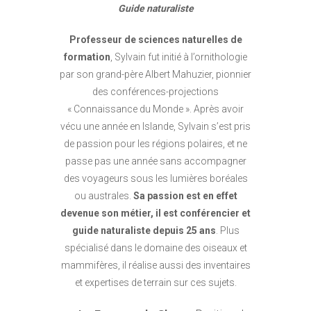
Guide naturaliste
Professeur de sciences naturelles de
formation
, Sylvain fut initié à l’ornithologie
par son grand-père Albert Mahuzier, pionnier
des conférences-projections
« Connaissance du Monde ». Après avoir
vécu une année en Islande, Sylvain s’est pris
de passion pour les régions polaires, et ne
passe pas une année sans accompagner
des voyageurs sous les lumières boréales
ou australes.
Sa passion est en effet
devenue son métier, il est conférencier et
guide naturaliste depuis 25 ans
. Plus
spécialisé dans le domaine des oiseaux et
mammifères, il réalise aussi des inventaires
et expertises de terrain sur ces sujets.