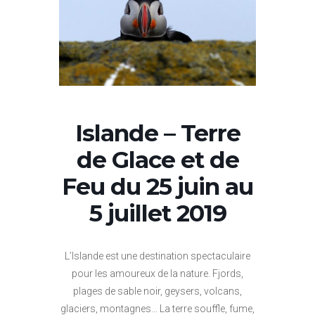
Islande – Terre
de Glace et de
Feu du 25 juin au
5 juillet 2019
L’Islande est une destination spectaculaire
pour les amoureux de la nature. Fjords,
plages de sable noir, geysers, volcans,
glaciers, montagnes… La terre souffle, fume,