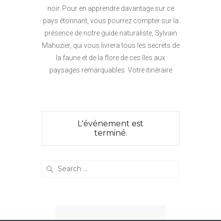
noir. Pour en apprendre davantage sur ce
pays étonnant, vous pourrez compter sur la
présence de notre guide naturaliste, Sylvain
Mahuzier, qui vous livrera tous les secrets de
la faune et de la flore de ces îles aux
paysages remarquables. Votre itinéraire
L'événement est
terminé.
Search
for: