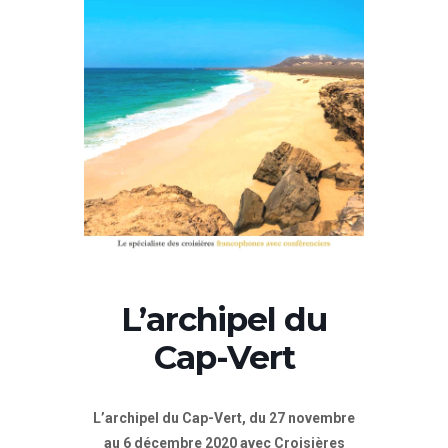
L’archipel du
Cap-Vert
L’archipel du Cap-Vert, du 27 novembre
au 6 décembre 2020 avec Croisières