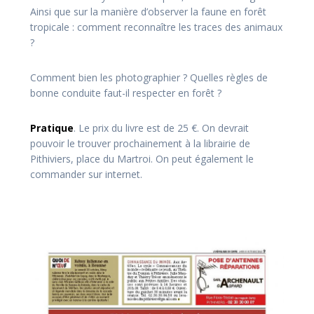
Ainsi que sur la manière d’observer la faune en forêt
tropicale : comment reconnaître les traces des animaux
?
Comment bien les photographier ? Quelles règles de
bonne conduite faut-il respecter en forêt ?
Pratique
. Le prix du livre est de 25 €. On devrait
pouvoir le trouver prochainement à la librairie de
Pithiviers, place du Martroi. On peut également le
commander sur internet.