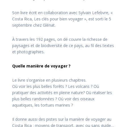
Son livre écrit en collaboration avec Sylvain Lefebvre, «
Costa Rica, Les clés pour bien voyager », est sorti le 5
septembre chez Glénat.
À travers les 192 pages, on dé­ couvre la richesse de
paysages et de biodiversité de ce pays, au fil des textes
et photographies.
Quelle manière de voyager ?
Le livre s’organise en plusieurs chapitres.
Où voir les plus belles forêts ? Les volcans ? Où
pratiquer des activités en pleine nature? Où réaliser les
plus belles randonnées ? Où voir des oiseaux
aquatiques, les tortues marines ?
Il donne aussi des pistes sur la manière de voyager au
Costa Rica : moyens de transport, avec ou sans guide…