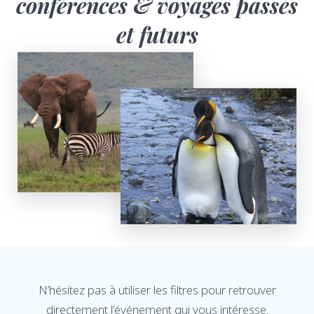
conférences & voyages passés
et futurs
N’hésitez pas à utiliser les filtres pour retrouver
directement l’événement qui vous intéresse.