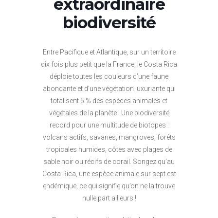
extraordinaire
biodiversité
Entre Pacifique et Atlantique, sur un territoire
dix fois plus petit que la France, le Costa Rica
déploie toutes les couleurs d’une faune
abondante et d’une végétation luxuriante qui
totalisent 5 % des espèces animales et
végétales de la planète ! Une biodiversité
record pour une multitude de biotopes :
volcans actifs, savanes, mangroves, forêts
tropicales humides, côtes avec plages de
sable noir ou récifs de corail. Songez qu’au
Costa Rica, une espèce animale sur sept est
endémique, ce qui signifie qu’on ne la trouve
nulle part ailleurs !